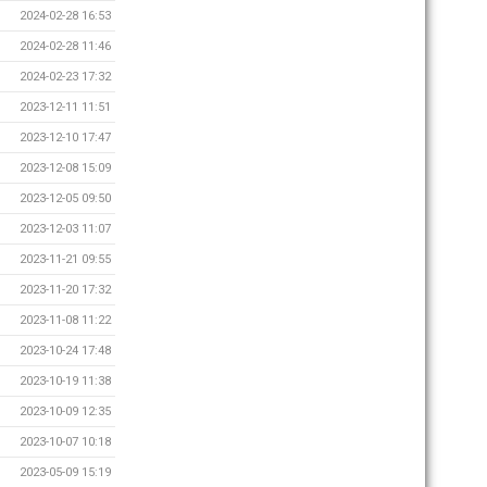
2024-02-28 16:53
2024-02-28 11:46
2024-02-23 17:32
2023-12-11 11:51
2023-12-10 17:47
2023-12-08 15:09
2023-12-05 09:50
2023-12-03 11:07
2023-11-21 09:55
2023-11-20 17:32
2023-11-08 11:22
2023-10-24 17:48
2023-10-19 11:38
2023-10-09 12:35
2023-10-07 10:18
2023-05-09 15:19