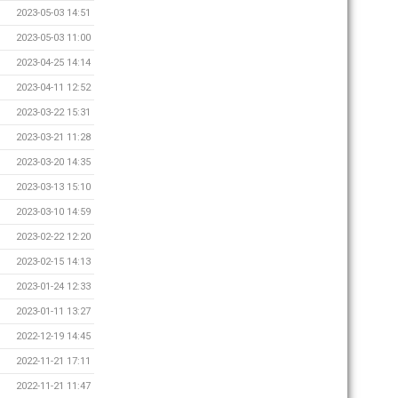
2023-05-03 14:51
2023-05-03 11:00
2023-04-25 14:14
2023-04-11 12:52
2023-03-22 15:31
2023-03-21 11:28
2023-03-20 14:35
2023-03-13 15:10
2023-03-10 14:59
2023-02-22 12:20
2023-02-15 14:13
2023-01-24 12:33
2023-01-11 13:27
2022-12-19 14:45
2022-11-21 17:11
2022-11-21 11:47