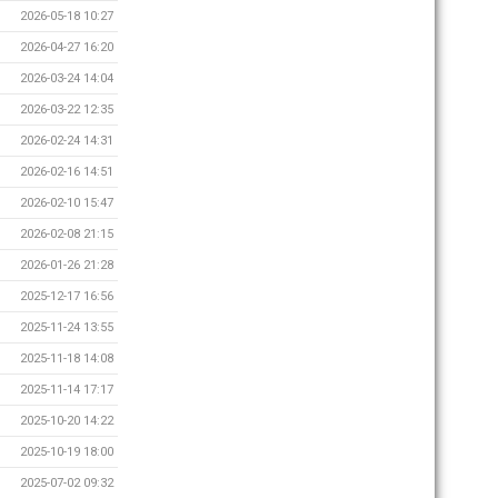
2026-05-18 10:27
2026-04-27 16:20
2026-03-24 14:04
2026-03-22 12:35
2026-02-24 14:31
2026-02-16 14:51
2026-02-10 15:47
2026-02-08 21:15
2026-01-26 21:28
2025-12-17 16:56
2025-11-24 13:55
2025-11-18 14:08
2025-11-14 17:17
2025-10-20 14:22
2025-10-19 18:00
2025-07-02 09:32