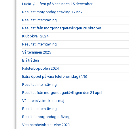
Lucia- /Julfest på Vanningen 15 december
Resultat morgondagartävling 17 nov
Resultat Interntävling
Resultat från morgondagartävlingen 20 oktober
Klubbkväll 2024
Resultat interntävling
Vårterminen 2025
Blå tråden
Falsterbopoolen 2024
Extra öppet på våra telefoner idag (4/6)
Resultat Interntävling
Resultat från morgondagartävlingen den 21 april
Vårintensivsimskola i maj
Resultat interntävling
Resultat morgondagartävling
Verksamhetsberättelse 2023