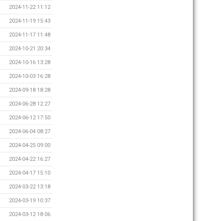
2024-11-22 11:12
2024-11-19 15:43
2024-11-17 11:48
2024-10-21 20:34
2024-10-16 13:28
2024-10-03 16:28
2024-09-18 18:28
2024-06-28 12:27
2024-06-12 17:50
2024-06-04 08:27
2024-04-25 09:00
2024-04-22 16:27
2024-04-17 15:10
2024-03-22 13:18
2024-03-19 10:37
2024-03-12 18:06