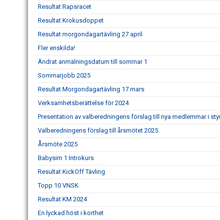
Resultat Rapsracet
Resultat Krokusdoppet
Resultat morgondagartävling 27 april
Fler enskilda!
Ändrat anmälningsdatum till sommar 1
Sommarjobb 2025
Resultat Morgondagartävling 17 mars
Verksamhetsberättelse för 2024
Presentation av valberedningens förslag till nya medlemmar i sty
Valberedningens förslag till årsmötet 2025
Årsmöte 2025
Babysim 1 Introkurs
Resultat KickOff Tävling
Topp 10 VNSK
Resultat KM 2024
En lyckad höst i korthet