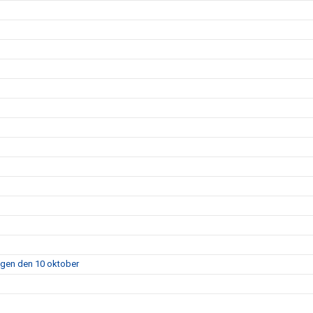
agen den 10 oktober