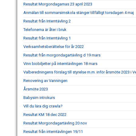
Resultat Morgondagarnas 23 april 2023
Anmälan till sommarsimskola stänger tillfälligt torsdagen 4 maj
Resultat från Interntävling 2
Telefonerna är åter i bruk
Resultat från Interntävling 1
Verksamhetsberättelse för år 2022
Resultat från morgondagartävling d 19 mars
Vinn biobiljetter på interntävlingen 18 mars
Valberedningens förslag till styrelse m.m. inför årsmöte 2023 i 
Renovering av Vanningen
Årsmöte 2023
Babysim introkurs
Vill du lära dig crawla?
Resultat KM 18 dec 2022
Resultat Morgondagartävling 20 nov
Resultat från interntävlingen 19/11