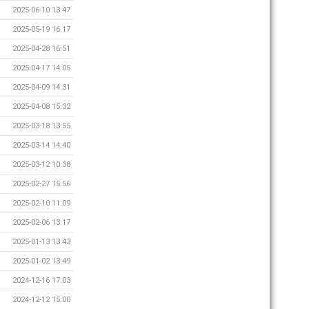
2025-06-10 13:47
2025-05-19 16:17
2025-04-28 16:51
2025-04-17 14:05
2025-04-09 14:31
2025-04-08 15:32
2025-03-18 13:55
2025-03-14 14:40
2025-03-12 10:38
2025-02-27 15:56
2025-02-10 11:09
2025-02-06 13:17
2025-01-13 13:43
2025-01-02 13:49
2024-12-16 17:03
2024-12-12 15:00