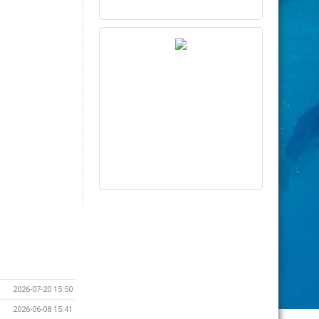
2026-07-20 15:50
2026-06-08 15:41