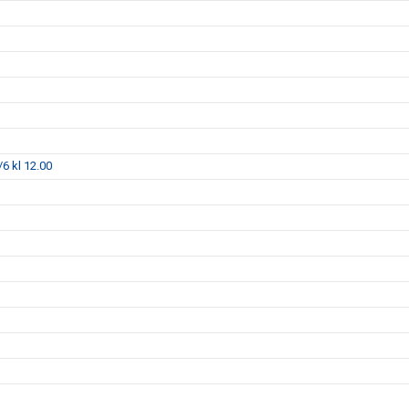
6 kl 12.00