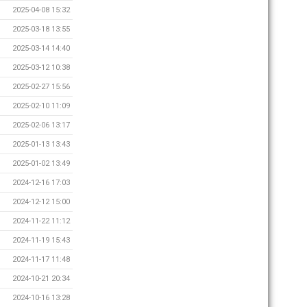
2025-04-08 15:32
2025-03-18 13:55
2025-03-14 14:40
2025-03-12 10:38
2025-02-27 15:56
2025-02-10 11:09
2025-02-06 13:17
2025-01-13 13:43
2025-01-02 13:49
2024-12-16 17:03
2024-12-12 15:00
2024-11-22 11:12
2024-11-19 15:43
2024-11-17 11:48
2024-10-21 20:34
2024-10-16 13:28