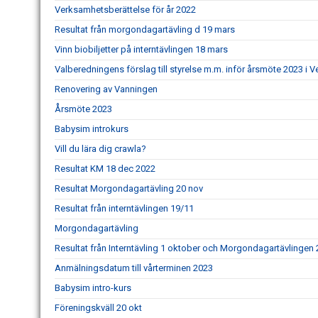
Verksamhetsberättelse för år 2022
Resultat från morgondagartävling d 19 mars
Vinn biobiljetter på interntävlingen 18 mars
Valberedningens förslag till styrelse m.m. inför årsmöte 2023 i 
Renovering av Vanningen
Årsmöte 2023
Babysim introkurs
Vill du lära dig crawla?
Resultat KM 18 dec 2022
Resultat Morgondagartävling 20 nov
Resultat från interntävlingen 19/11
Morgondagartävling
Resultat från Interntävling 1 oktober och Morgondagartävlingen
Anmälningsdatum till vårterminen 2023
Babysim intro-kurs
Föreningskväll 20 okt