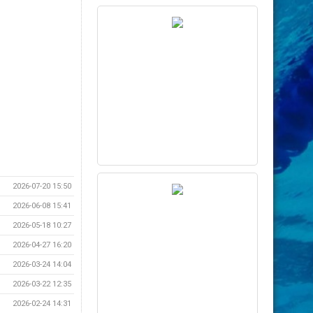
2026-07-20 15:50
2026-06-08 15:41
2026-05-18 10:27
2026-04-27 16:20
2026-03-24 14:04
2026-03-22 12:35
2026-02-24 14:31