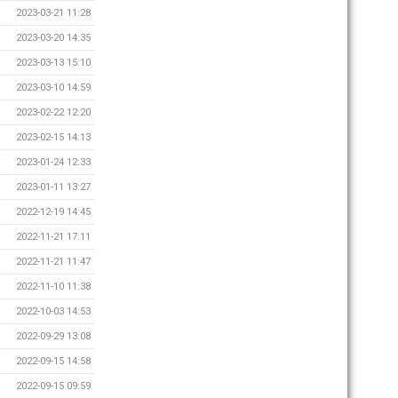
2023-03-21 11:28
2023-03-20 14:35
2023-03-13 15:10
2023-03-10 14:59
2023-02-22 12:20
2023-02-15 14:13
2023-01-24 12:33
2023-01-11 13:27
2022-12-19 14:45
2022-11-21 17:11
2022-11-21 11:47
2022-11-10 11:38
2022-10-03 14:53
2022-09-29 13:08
2022-09-15 14:58
2022-09-15 09:59