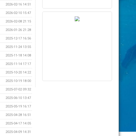
2026-02-16 14:51
2026-02-10 15:47
2026-02-08 21:15
2026-01-26 21:28
2025-12-17 16:56
2025-11-24 13:55
2025-11-18 14:08
2025-11-14 17:17
2025-10-20 14:22
2025-10-19 18:00
2025-07-02 09:32
2025-06-10 13:47
2025-05-19 16:17
2025-04-28 16:51
2025-04-17 14:05
2025-04-09 14:31