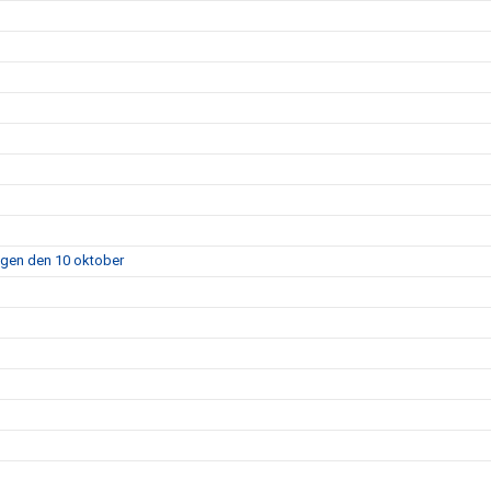
agen den 10 oktober