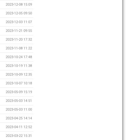
2023-12-08 15:09
2023-12-05 09:50
2023-12-03 11:07
2023-11-21 09:55
2023-11-20 17:32
2023-11-08 11:22
2023-10-24 17:48
2023-10-19 11:38
2023-10-09 12:35
2023-10-07 10:18
2023-05-09 15:19
2023-05-03 14:51
2023-05-03 11:00
2023-04-25 14:14
2023-04-11 12:52
2023-03-22 15:31