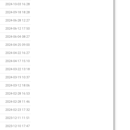
2024-10-03 16:28
2024-09-18 18:28
2024-06-28 12:27
2024-06-12 17:50
2024-06-04 08:27
2024-04-25 09:00
2024-04-22 16:27
2024-04-17 15:10
2024-03-22 13:18
2024-03-19 10:37
2024-03-12 18:06
2024-02-28 16:53
2024-02-28 11:46
2024-02-23 17:32
2023-12-11 11:51
2023-12-10 17:47