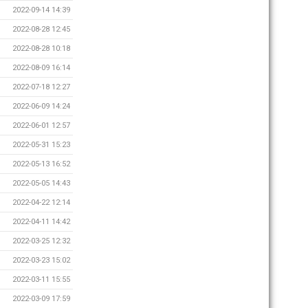
2022-09-14 14:39
2022-08-28 12:45
2022-08-28 10:18
2022-08-09 16:14
2022-07-18 12:27
2022-06-09 14:24
2022-06-01 12:57
2022-05-31 15:23
2022-05-13 16:52
2022-05-05 14:43
2022-04-22 12:14
2022-04-11 14:42
2022-03-25 12:32
2022-03-23 15:02
2022-03-11 15:55
2022-03-09 17:59