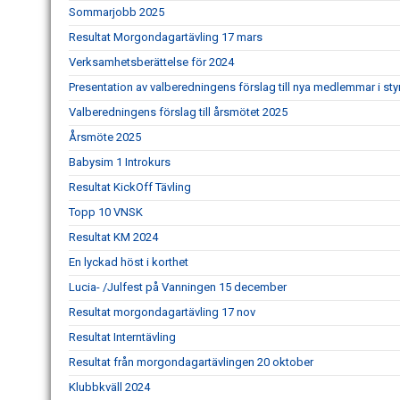
Sommarjobb 2025
Resultat Morgondagartävling 17 mars
Verksamhetsberättelse för 2024
Presentation av valberedningens förslag till nya medlemmar i sty
Valberedningens förslag till årsmötet 2025
Årsmöte 2025
Babysim 1 Introkurs
Resultat KickOff Tävling
Topp 10 VNSK
Resultat KM 2024
En lyckad höst i korthet
Lucia- /Julfest på Vanningen 15 december
Resultat morgondagartävling 17 nov
Resultat Interntävling
Resultat från morgondagartävlingen 20 oktober
Klubbkväll 2024