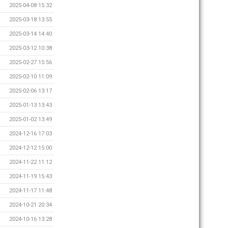
2025-04-08 15:32
2025-03-18 13:55
2025-03-14 14:40
2025-03-12 10:38
2025-02-27 15:56
2025-02-10 11:09
2025-02-06 13:17
2025-01-13 13:43
2025-01-02 13:49
2024-12-16 17:03
2024-12-12 15:00
2024-11-22 11:12
2024-11-19 15:43
2024-11-17 11:48
2024-10-21 20:34
2024-10-16 13:28