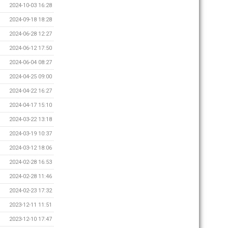
2024-10-03 16:28
2024-09-18 18:28
2024-06-28 12:27
2024-06-12 17:50
2024-06-04 08:27
2024-04-25 09:00
2024-04-22 16:27
2024-04-17 15:10
2024-03-22 13:18
2024-03-19 10:37
2024-03-12 18:06
2024-02-28 16:53
2024-02-28 11:46
2024-02-23 17:32
2023-12-11 11:51
2023-12-10 17:47