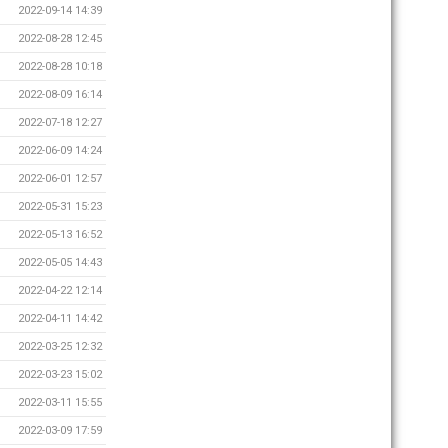
2022-09-14 14:39
2022-08-28 12:45
2022-08-28 10:18
2022-08-09 16:14
2022-07-18 12:27
2022-06-09 14:24
2022-06-01 12:57
2022-05-31 15:23
2022-05-13 16:52
2022-05-05 14:43
2022-04-22 12:14
2022-04-11 14:42
2022-03-25 12:32
2022-03-23 15:02
2022-03-11 15:55
2022-03-09 17:59