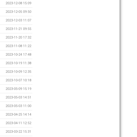
2023-12-08 15:09
2023-12-05 09:50
2023-12-03 11:07
2023-11-21 09:55
2023-11-20 17:32
2023-11-08 11:22
2023-10-24 17:48
2023-10-19 11:38
2023-10-09 12:35
2023-10-07 10:18
2023-05-09 15:19
2023-05-03 14:51
2023-05-03 11:00
2023-04-25 14:14
2023-04-11 12:52
2023-03-22 15:31