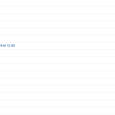
6 kl 12.00