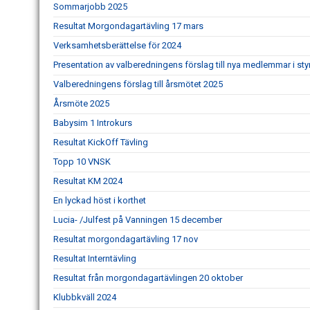
Sommarjobb 2025
Resultat Morgondagartävling 17 mars
Verksamhetsberättelse för 2024
Presentation av valberedningens förslag till nya medlemmar i sty
Valberedningens förslag till årsmötet 2025
Årsmöte 2025
Babysim 1 Introkurs
Resultat KickOff Tävling
Topp 10 VNSK
Resultat KM 2024
En lyckad höst i korthet
Lucia- /Julfest på Vanningen 15 december
Resultat morgondagartävling 17 nov
Resultat Interntävling
Resultat från morgondagartävlingen 20 oktober
Klubbkväll 2024