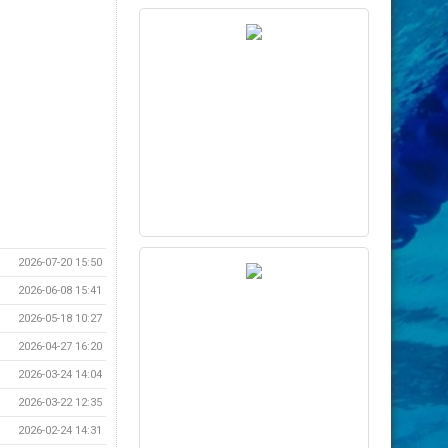
2026-07-20 15:50
2026-06-08 15:41
2026-05-18 10:27
2026-04-27 16:20
2026-03-24 14:04
2026-03-22 12:35
2026-02-24 14:31