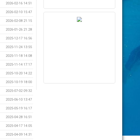
2026-02-16 14:51
2026-02-10 15:47
2026-02-08 21:15
2026-01-26 21:28
2025-12-17 16:56
2025-11-24 13:55
2025-11-18 14:08
2025-11-14 17:17
2025-10-20 14:22
2025-10-19 18:00
2025-07-02 09:32
2025-06-10 13:47
2025-05-19 16:17
2025-04-28 16:51
2025-04-17 14:05
2025-04-09 14:31