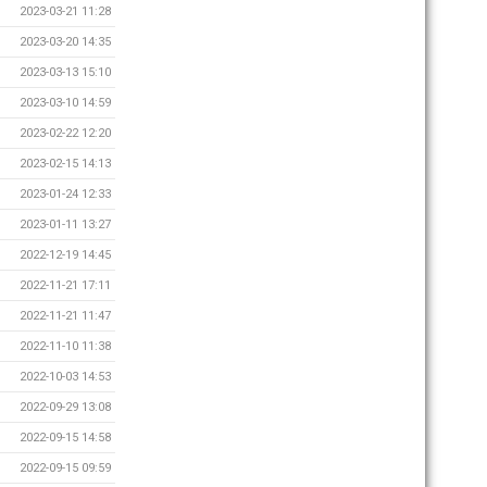
2023-03-21 11:28
2023-03-20 14:35
2023-03-13 15:10
2023-03-10 14:59
2023-02-22 12:20
2023-02-15 14:13
2023-01-24 12:33
2023-01-11 13:27
2022-12-19 14:45
2022-11-21 17:11
2022-11-21 11:47
2022-11-10 11:38
2022-10-03 14:53
2022-09-29 13:08
2022-09-15 14:58
2022-09-15 09:59