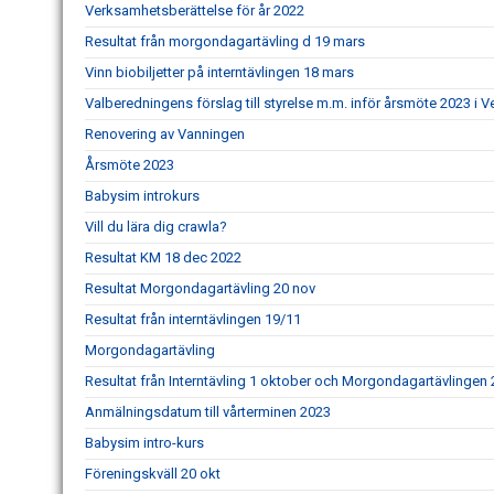
Verksamhetsberättelse för år 2022
Resultat från morgondagartävling d 19 mars
Vinn biobiljetter på interntävlingen 18 mars
Valberedningens förslag till styrelse m.m. inför årsmöte 2023 i 
Renovering av Vanningen
Årsmöte 2023
Babysim introkurs
Vill du lära dig crawla?
Resultat KM 18 dec 2022
Resultat Morgondagartävling 20 nov
Resultat från interntävlingen 19/11
Morgondagartävling
Resultat från Interntävling 1 oktober och Morgondagartävlingen
Anmälningsdatum till vårterminen 2023
Babysim intro-kurs
Föreningskväll 20 okt