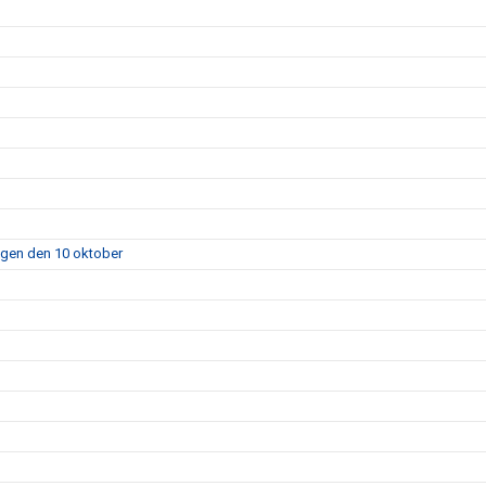
agen den 10 oktober