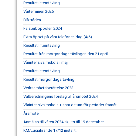
Resultat interntävling
Vårterminen 2025
Blå tråden
Falsterbopoolen 2024
Extra öppet på våra telefoner idag (4/6)
Resultat Interntävling
Resultat från morgondagartävlingen den 21 april
Vårintensivsimskola i maj
Resultat interntävling
Resultat morgondagartävling
Verksamhetsberättelse 2023
Valberedningens förslag till årsmötet 2024
Vårintensivsimskola + anm datum för perioder framåt
Årsmöte
Anmälan till våren 2024 skjuts till 19 december
KM/Luciafirande 17/12 inställt!